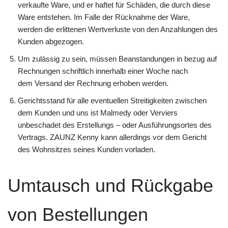
verkaufte Ware, und er haftet für Schäden, die durch diese
Ware entstehen. Im Falle der Rücknahme der Ware,
werden die erlittenen Wertverluste von den Anzahlungen des
Kunden abgezogen.
Um zulässig zu sein, müssen Beanstandungen in bezug auf
Rechnungen schriftlich innerhalb einer Woche nach
dem Versand der Rechnung erhoben werden.
Gerichtsstand für alle eventuellen Streitigkeiten zwischen
dem Kunden und uns ist Malmedy oder Verviers
unbeschadet des Erstellungs – oder Ausführungsortes des
Vertrags. ZAUNZ Kenny kann allerdings vor dem Gericht
des Wohnsitzes seines Kunden vorladen.
Umtausch und Rückgabe
von Bestellungen