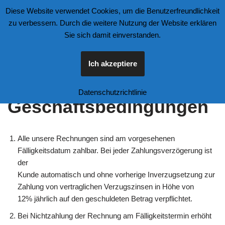
Diese Website verwendet Cookies, um die Benutzerfreundlichkeit
zu verbessern. Durch die weitere Nutzung der Website erklären
Zum
Sie sich damit einverstanden.
Inhalt
springen
Ich akzeptiere
Allgemeine
Datenschutzrichtlinie
Geschäftsbedingungen
Alle unsere Rechnungen sind am vorgesehenen
Fälligkeitsdatum zahlbar. Bei jeder Zahlungsverzögerung ist
der
Kunde automatisch und ohne vorherige Inverzugsetzung zur
Zahlung von vertraglichen Verzugszinsen in Höhe von
12% jährlich auf den geschuldeten Betrag verpflichtet.
Bei Nichtzahlung der Rechnung am Fälligkeitstermin erhöht