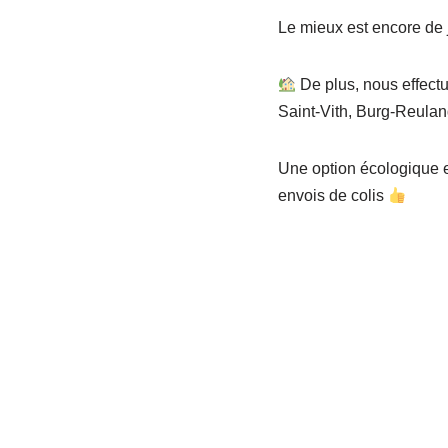
Le mieux est encore de 
De plus, nous effectu
Saint-Vith, Burg-Reula
Une option écologique e
envois de colis