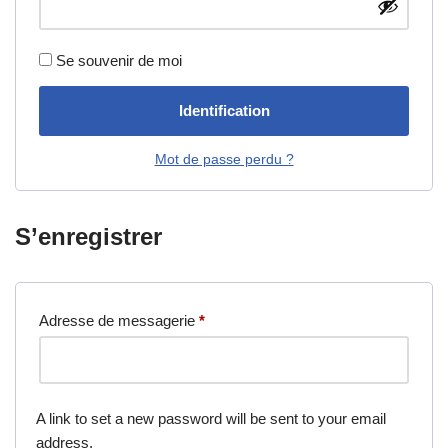
Se souvenir de moi
Identification
Mot de passe perdu ?
S’enregistrer
Adresse de messagerie
*
A link to set a new password will be sent to your email
address.