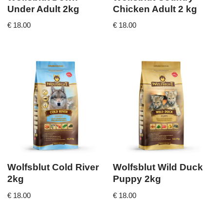
Under Adult 2kg
Chicken Adult 2 kg
€
18.00
€
18.00
Wolfsblut Cold River
Wolfsblut Wild Duck
2kg
Puppy 2kg
€
18.00
€
18.00