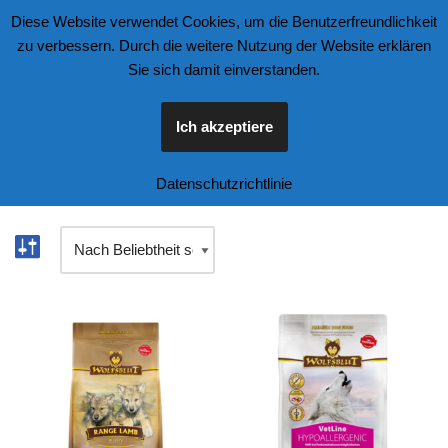
Diese Website verwendet Cookies, um die Benutzerfreundlichkeit
zu verbessern. Durch die weitere Nutzung der Website erklären
Zum
Sie sich damit einverstanden.
Inhalt
springen
Ich akzeptiere
Start
\
Tierfutter und Zubehör
\
Hunde
\
Trockenfutter für Hunde
Datenschutzrichtlinie
Alle 11 Ergebnisse werden angezeigt