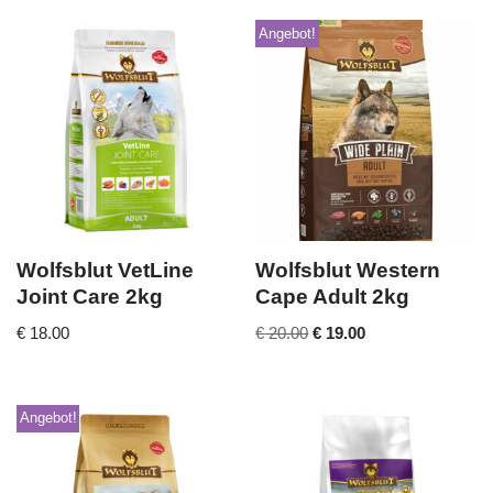
Angebot!
Wolfsblut VetLine
Wolfsblut Western
Joint Care 2kg
Cape Adult 2kg
€
18.00
€
20.00
€
19.00
Angebot!