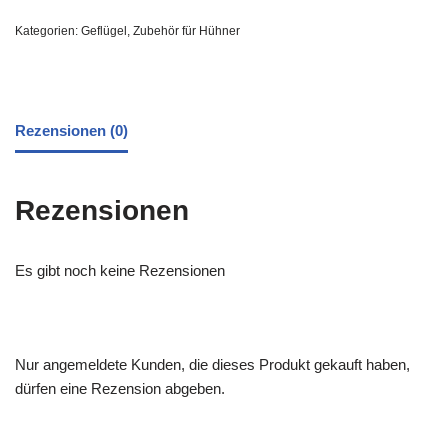
Kategorien:
Geflügel
,
Zubehör für Hühner
Rezensionen (0)
Rezensionen
Es gibt noch keine Rezensionen
Nur angemeldete Kunden, die dieses Produkt gekauft haben,
dürfen eine Rezension abgeben.