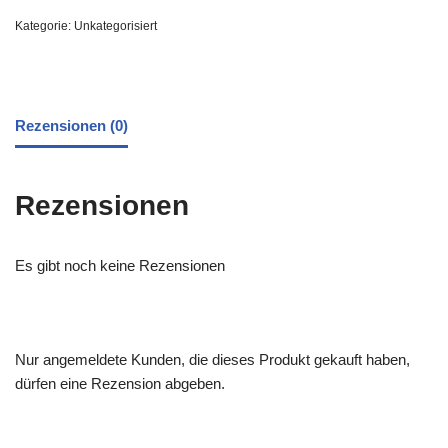
Kategorie:
Unkategorisiert
Rezensionen (0)
Rezensionen
Es gibt noch keine Rezensionen
Nur angemeldete Kunden, die dieses Produkt gekauft haben,
dürfen eine Rezension abgeben.