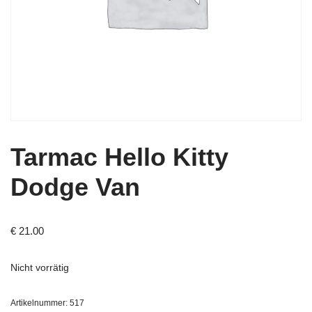
Tarmac Hello Kitty
Dodge Van
€
21.00
Nicht vorrätig
Artikelnummer:
517