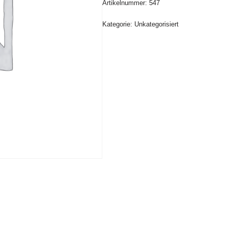
Artikelnummer:
547
Kategorie:
Unkategorisiert