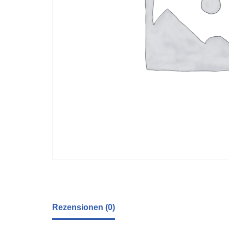
Rezensionen (0)