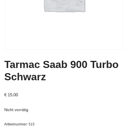
Tarmac Saab 900 Turbo
Schwarz
€
15.00
Nicht vorrätig
Artikelnummer:
515