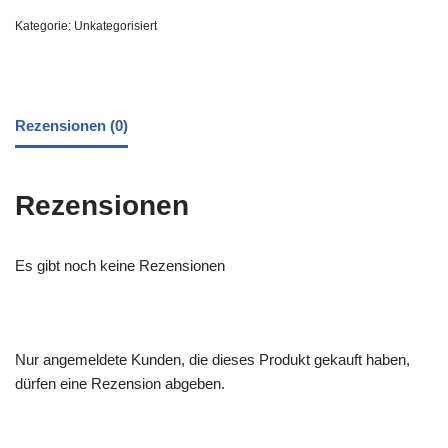
Kategorie:
Unkategorisiert
Rezensionen (0)
Rezensionen
Es gibt noch keine Rezensionen
Nur angemeldete Kunden, die dieses Produkt gekauft haben,
dürfen eine Rezension abgeben.