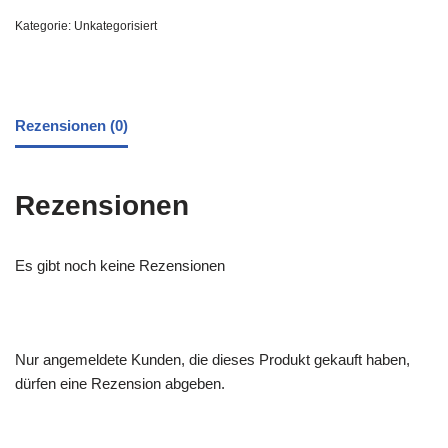
Kategorie:
Unkategorisiert
Rezensionen (0)
Rezensionen
Es gibt noch keine Rezensionen
Nur angemeldete Kunden, die dieses Produkt gekauft haben,
dürfen eine Rezension abgeben.