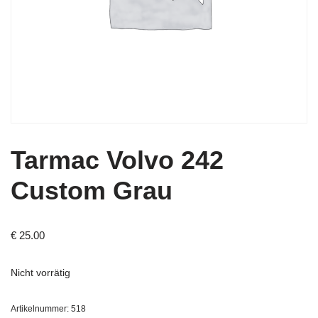
Tarmac Volvo 242
Custom Grau
€
25.00
Nicht vorrätig
Artikelnummer:
518