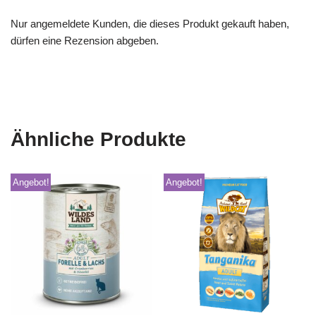
Nur angemeldete Kunden, die dieses Produkt gekauft haben,
dürfen eine Rezension abgeben.
Ähnliche Produkte
Angebot!
Angebot!