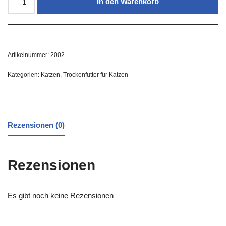
In den Warenkorb
Artikelnummer:
2002
Kategorien:
Katzen
,
Trockenfutter für Katzen
Rezensionen (0)
Rezensionen
Es gibt noch keine Rezensionen