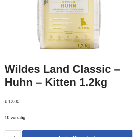
Wildes Land Classic –
Huhn – Kitten 1.2kg
€
12.00
10 vorrätig