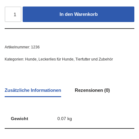
In den Warenkorb
Artikelnummer:
1236
Kategorien:
Hunde
,
Leckerlies für Hunde
,
Tierfutter und Zubehör
Zusätzliche Informationen
Rezensionen (0)
Gewicht
0.07 kg