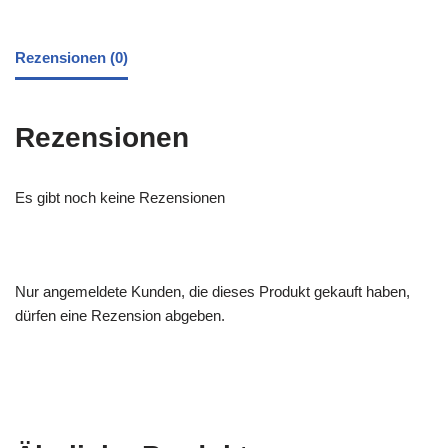
Rezensionen (0)
Rezensionen
Es gibt noch keine Rezensionen
Nur angemeldete Kunden, die dieses Produkt gekauft haben,
dürfen eine Rezension abgeben.