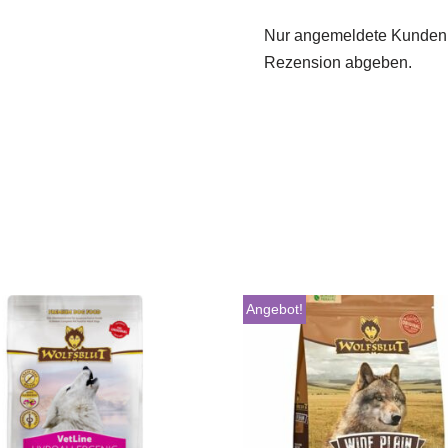
Nur angemeldete Kunden, 
Rezension abgeben.
Angebot!