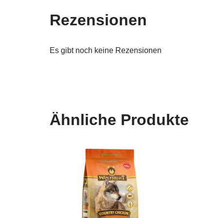
Rezensionen
Es gibt noch keine Rezensionen
Ähnliche Produkte