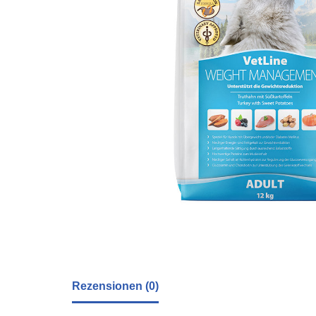
Rezensionen (0)