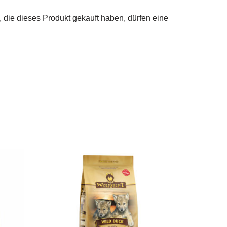
die dieses Produkt gekauft haben, dürfen eine