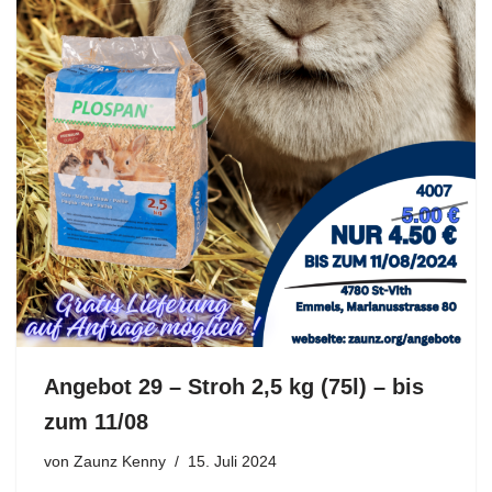
Angebot 29 – Stroh 2,5 kg (75l) – bis
zum 11/08
von
Zaunz Kenny
15. Juli 2024