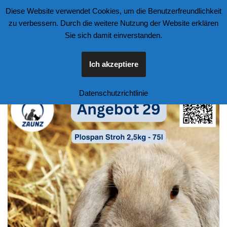
Diese Website verwendet Cookies, um die Benutzerfreundlichkeit
zu verbessern. Durch die weitere Nutzung der Website erklären
Zum
Sie sich damit einverstanden.
Inhalt
springen
Ich akzeptiere
Datenschutzrichtlinie