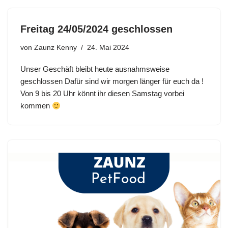
Freitag 24/05/2024 geschlossen
von
Zaunz Kenny
24. Mai 2024
Unser Geschäft bleibt heute ausnahmsweise
geschlossen Dafür sind wir morgen länger für euch da !
Von 9 bis 20 Uhr könnt ihr diesen Samstag vorbei
kommen