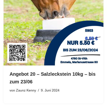
Angebot 20 – Salzleckstein 10kg – bis
zum 23/06
von
Zaunz Kenny
9. Juni 2024