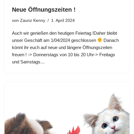
Neue Öffnungszeiten !
von
Zaunz Kenny
1. April 2024
Auch wir genießen den heutigen Feiertag !Daher bleibt
unser Geschäft am 1/04/2024 geschlossen
Danach
könnt ihr euch auf neue und längere Öffnungszeiten
freuen ! -> Donnerstags von 10 bis 20 Uhr-> Freitags
und Samstags…