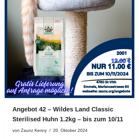
Angebot 42 – Wildes Land Classic
Sterilised Huhn 1.2kg – bis zum 10/11
von
Zaunz Kenny
20. Oktober 2024