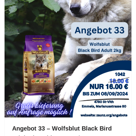
Angebot 33 – Wolfsblut Black Bird