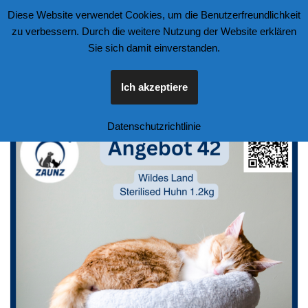
Diese Website verwendet Cookies, um die Benutzerfreundlichkeit
zu verbessern. Durch die weitere Nutzung der Website erklären
Zum
Sie sich damit einverstanden.
Inhalt
springen
Ich akzeptiere
Datenschutzrichtlinie