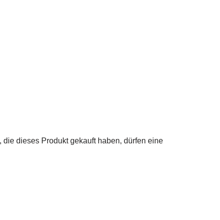
die dieses Produkt gekauft haben, dürfen eine