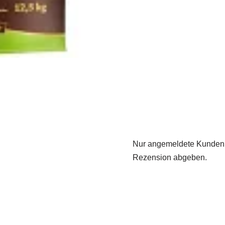
Nur angemeldete Kunden, 
Rezension abgeben.