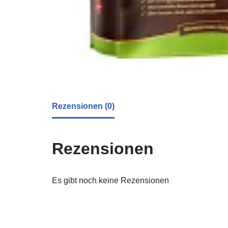
Rezensionen (0)
Rezensionen
Es gibt noch keine Rezensionen