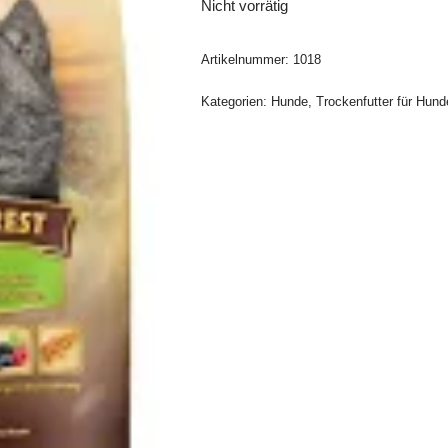
Nicht vorrätig
Artikelnummer:
1018
Kategorien:
Hunde
,
Trockenfutter für Hund