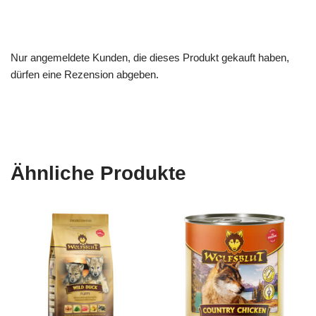
Nur angemeldete Kunden, die dieses Produkt gekauft haben,
dürfen eine Rezension abgeben.
Ähnliche Produkte