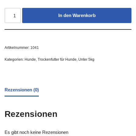
In den Warenkorb
Artikelnummer:
1041
Kategorien:
Hunde
,
Trockenfutter für Hunde
,
Unter 5kg
Rezensionen (0)
Rezensionen
Es gibt noch keine Rezensionen