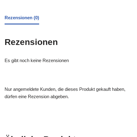
Rezensionen (0)
Rezensionen
Es gibt noch keine Rezensionen
Nur angemeldete Kunden, die dieses Produkt gekauft haben,
dürfen eine Rezension abgeben.